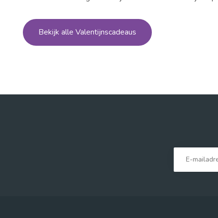
Bekijk alle Valentijnscadeaus