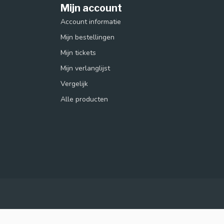
Mijn account
Account informatie
Mijn bestellingen
Mijn tickets
Mijn verlanglijst
Vergelijk
Alle producten