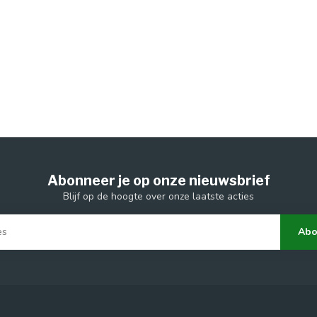
Abonneer je op onze nieuwsbrief
Blijf op de hoogte over onze laatste acties
Abo