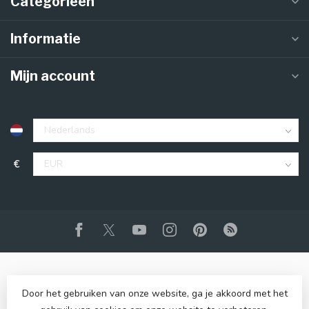
Categorieën
Informatie
Mijn account
€
Door het gebruiken van onze website, ga je akkoord met het