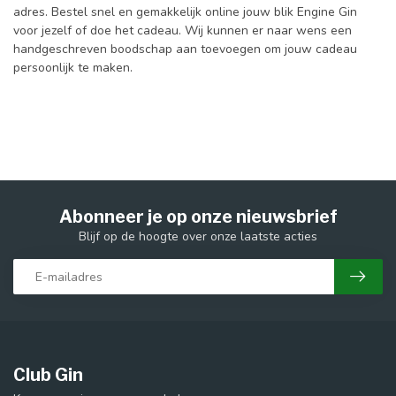
adres. Bestel snel en gemakkelijk online jouw blik Engine Gin
voor jezelf of doe het cadeau. Wij kunnen er naar wens een
handgeschreven boodschap aan toevoegen om jouw cadeau
persoonlijk te maken.
Abonneer je op onze nieuwsbrief
Blijf op de hoogte over onze laatste acties
Club Gin