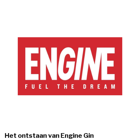
Het ontstaan van Engine Gin