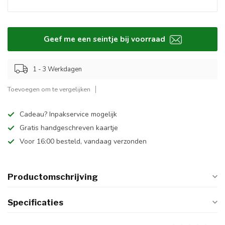
Geef me een seintje bij voorraad
1 - 3 Werkdagen
Toevoegen om te vergelijken
Cadeau? Inpakservice mogelijk
Gratis handgeschreven kaartje
Voor 16:00 besteld, vandaag verzonden
Productomschrijving
Specificaties