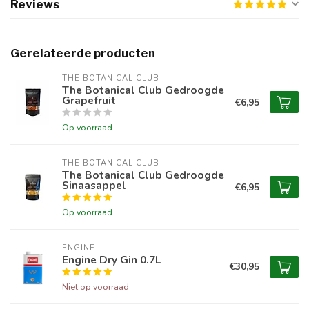
Reviews
Gerelateerde producten
THE BOTANICAL CLUB
The Botanical Club Gedroogde
Grapefruit
€6,95
Op voorraad
THE BOTANICAL CLUB
The Botanical Club Gedroogde
Sinaasappel
€6,95
Op voorraad
ENGINE
Engine Dry Gin 0.7L
€30,95
Niet op voorraad