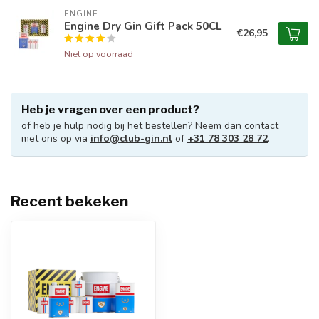
ENGINE
Engine Dry Gin Gift Pack 50CL
€26,95
Niet op voorraad
Heb je vragen over een product?
of heb je hulp nodig bij het bestellen? Neem dan contact
met ons op via
info@club-gin.nl
of
+31 78 303 28 72
.
Recent bekeken