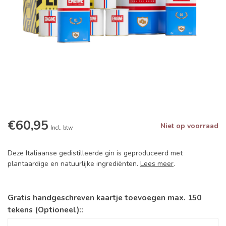
€60,95
Niet op voorraad
Incl. btw
Deze Italiaanse gedistilleerde gin is geproduceerd met
plantaardige en natuurlijke ingrediënten.
Lees meer
.
Gratis handgeschreven kaartje toevoegen max. 150
tekens (Optioneel)::