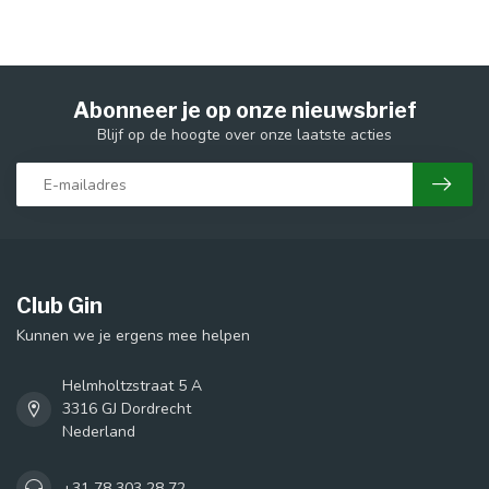
Abonneer je op onze nieuwsbrief
Blijf op de hoogte over onze laatste acties
Club Gin
Kunnen we je ergens mee helpen
Helmholtzstraat 5 A
3316 GJ Dordrecht
Nederland
+31 78 303 28 72