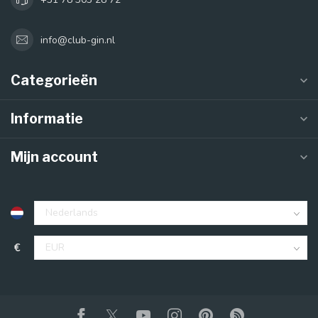
info@club-gin.nl
Categorieën
Informatie
Mijn account
€