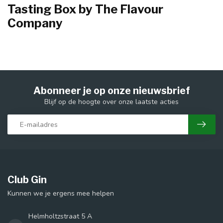
Tasting Box by The Flavour
Company
Abonneer je op onze nieuwsbrief
Blijf op de hoogte over onze laatste acties
Club Gin
Kunnen we je ergens mee helpen
Helmholtzstraat 5 A