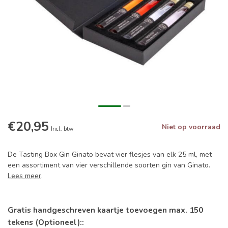
€20,95
Niet op voorraad
Incl. btw
De Tasting Box Gin Ginato bevat vier flesjes van elk 25 ml, met
een assortiment van vier verschillende soorten gin van Ginato.
Lees meer
.
Gratis handgeschreven kaartje toevoegen max. 150
tekens (Optioneel)::