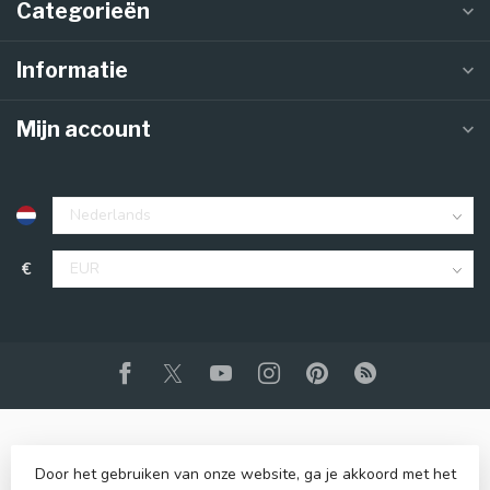
Categorieën
Informatie
Mijn account
€
Door het gebruiken van onze website, ga je akkoord met het