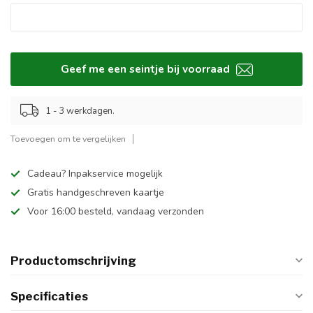
Geef me een seintje bij voorraad
1 - 3 werkdagen.
Toevoegen om te vergelijken
Cadeau? Inpakservice mogelijk
Gratis handgeschreven kaartje
Voor 16:00 besteld, vandaag verzonden
Productomschrijving
Specificaties