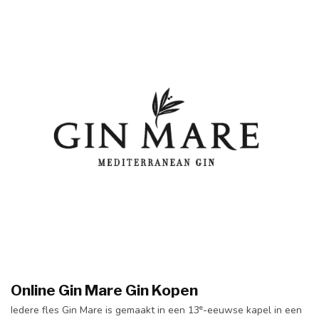
Online Gin Mare Gin Kopen
e
Iedere fles Gin Mare is gemaakt in een 13
-eeuwse kapel in een