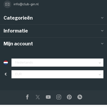
info@club-gin.nl
Categorieën
Informatie
Mijn account
€