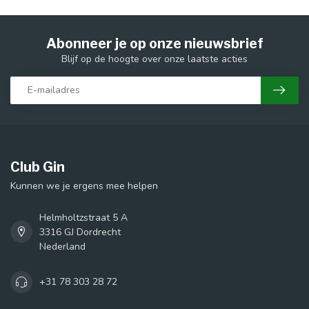
Abonneer je op onze nieuwsbrief
Blijf op de hoogte over onze laatste acties
Club Gin
Kunnen we je ergens mee helpen
Helmholtzstraat 5 A
3316 GJ Dordrecht
Nederland
+31 78 303 28 72