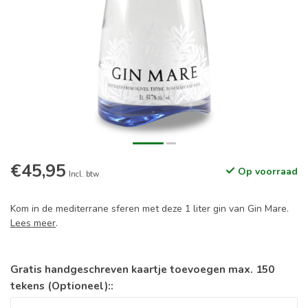
€45,95
Op voorraad
Incl. btw
Kom in de mediterrane sferen met deze 1 liter gin van Gin Mare.
Lees meer
.
Gratis handgeschreven kaartje toevoegen max. 150
tekens (Optioneel)::