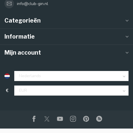
info@club-gin.nl
Categorieën
Informatie
Mijn account
€