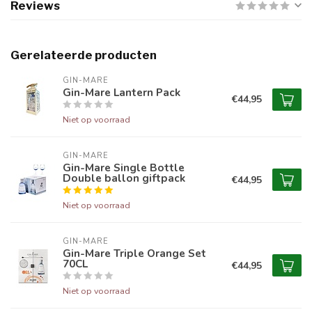
Reviews
Gerelateerde producten
GIN-MARE
Gin-Mare Lantern Pack
€44,95
Niet op voorraad
GIN-MARE
Gin-Mare Single Bottle
Double ballon giftpack
€44,95
Niet op voorraad
GIN-MARE
Gin-Mare Triple Orange Set
70CL
€44,95
Niet op voorraad