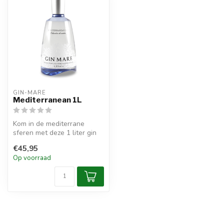
GIN-MARE
Mediterranean 1L
Kom in de mediterrane
sferen met deze 1 liter gin
van Gin Mare.
€45,95
Op voorraad