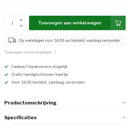
Toevoegen aan winkelwagen
Op werkdagen voor 16:00 uur besteld, vandaag verzonden
Toevoegen om te vergelijken
Cadeau? Inpakservice mogelijk
Gratis handgeschreven kaartje
Voor 16:00 besteld, vandaag verzonden
Productomschrijving
Specificaties