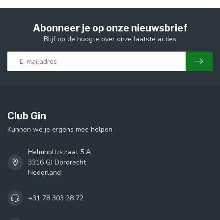
Abonneer je op onze nieuwsbrief
Blijf op de hoogte over onze laatste acties
Club Gin
Kunnen we je ergens mee helpen
Helmholtzstraat 5 A
3316 GJ Dordrecht
Nederland
+31 78 303 28 72