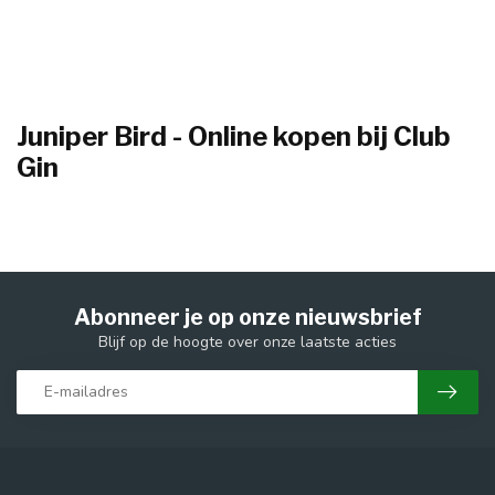
Juniper Bird - Online kopen bij Club
Gin
Abonneer je op onze nieuwsbrief
Blijf op de hoogte over onze laatste acties