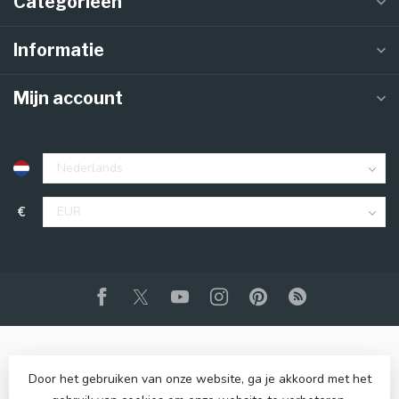
Categorieën
Informatie
Mijn account
€
Door het gebruiken van onze website, ga je akkoord met het