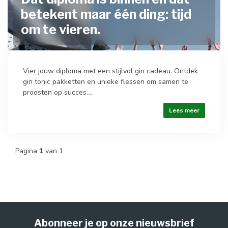
betekent maar één ding: tijd
om te vieren.
Vier jouw diploma met een stijlvol gin cadeau. Ontdek
gin tonic pakketten en unieke flessen om samen te
proosten op succes....
Lees meer
Pagina
1
van 1
Abonneer je op onze nieuwsbrief