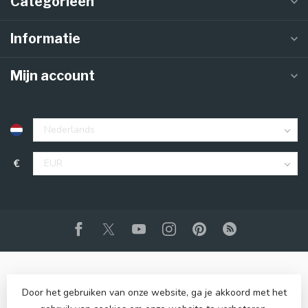
Categorieën
Informatie
Mijn account
€
Door het gebruiken van onze website, ga je akkoord met het