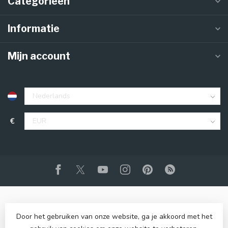
Categorieën
Informatie
Mijn account
€
Door het gebruiken van onze website, ga je akkoord met het