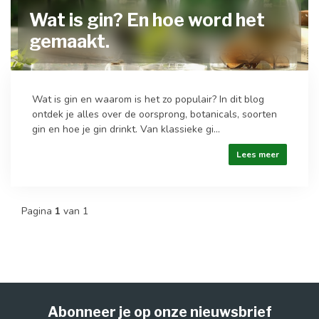
Wat is gin? En hoe word het
gemaakt.
Wat is gin en waarom is het zo populair? In dit blog
ontdek je alles over de oorsprong, botanicals, soorten
gin en hoe je gin drinkt. Van klassieke gi...
Lees meer
Pagina
1
van 1
Abonneer je op onze nieuwsbrief