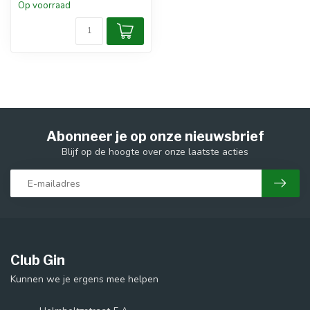
Op voorraad
Abonneer je op onze nieuwsbrief
Blijf op de hoogte over onze laatste acties
Club Gin
Kunnen we je ergens mee helpen