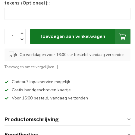
tekens (Optioneel)::
Toevoegen aan winkelwagen
Op werkdagen voor 16:00 uur besteld, vandaag verzonden
Toevoegen om te vergelijken
Cadeau? Inpakservice mogelijk
Gratis handgeschreven kaartje
Voor 16:00 besteld, vandaag verzonden
Productomschrijving
Specificaties