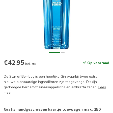
€42,95
Op voorraad
Incl. btw
De Star of Bombay is een heerlijke Gin waarbij twee extra
nieuwe plantaardige ingrediënten zijn toegevoegd. Dit zijn
gedroogde bergamot sinaasappelschil en ambretta zaden.
Lees
meer
.
Gratis handgeschreven kaartje toevoegen max. 150