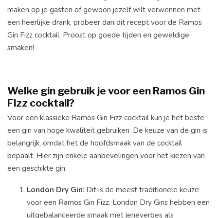
maken op je gasten of gewoon jezelf wilt verwennen met
een heerlijke drank, probeer dan dit recept voor de Ramos
Gin Fizz cocktail. Proost op goede tijden en geweldige
smaken!
Welke gin gebruik je voor een Ramos Gin
Fizz cocktail?
Voor een klassieke Ramos Gin Fizz cocktail kun je het beste
een gin van hoge kwaliteit gebruiken. De keuze van de gin is
belangrijk, omdat het de hoofdsmaak van de cocktail
bepaalt. Hier zijn enkele aanbevelingen voor het kiezen van
een geschikte gin:
London Dry Gin
: Dit is de meest traditionele keuze
voor een Ramos Gin Fizz. London Dry Gins hebben een
uitgebalanceerde smaak met jeneverbes als