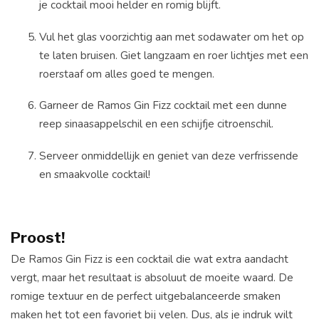
je cocktail mooi helder en romig blijft.
Vul het glas voorzichtig aan met sodawater om het op
te laten bruisen. Giet langzaam en roer lichtjes met een
roerstaaf om alles goed te mengen.
Garneer de Ramos Gin Fizz cocktail met een dunne
reep sinaasappelschil en een schijfje citroenschil.
Serveer onmiddellijk en geniet van deze verfrissende
en smaakvolle cocktail!
Proost!
De Ramos Gin Fizz is een cocktail die wat extra aandacht
vergt, maar het resultaat is absoluut de moeite waard. De
romige textuur en de perfect uitgebalanceerde smaken
maken het tot een favoriet bij velen. Dus, als je indruk wilt