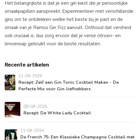
Het belangrijkste is dat je een gin kiest die je persoonlijke
smaakpapillen aanspreekt. Experimenteer met verschillende
gins om te ontdekken welke het beste bij je past en de
smaak van je Ramos Gin Fizz aanvult. Onthoud dat versheid
ook cruciaal is, dus zorg ervoor dat je verse citroen- en
limoensap gebruikt voor de beste resultaten.
Recente artikelen
11-04-2026
Recept: Zelf een Gin Tonic Cocktail Maken - De
Perfecte Mix voor Gin-liefhebbers
08-04-2026
Recept: De White Lady Cocktail
11-04-2024
De French 75: Een Klassieke Champagne Cocktail met