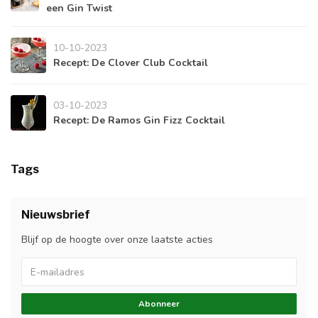
een Gin Twist
10-10-2023
Recept: De Clover Club Cocktail
03-10-2023
Recept: De Ramos Gin Fizz Cocktail
Tags
Nieuwsbrief
Blijf op de hoogte over onze laatste acties
Abonneer