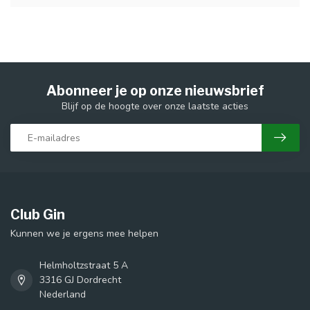
Abonneer je op onze nieuwsbrief
Blijf op de hoogte over onze laatste acties
Club Gin
Kunnen we je ergens mee helpen
Helmholtzstraat 5 A
3316 GJ Dordrecht
Nederland