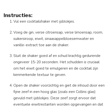
Instructies:
Vul een cocktailshaker met ijsblokjes.
Voeg de gin, verse citroensap, verse limoensap, room,
suikersiroop, eiwit, sinaasappelbloesemwater en
vanille-extract toe aan de shaker.
Sluit de shaker goed af en schud krachtig gedurende
ongeveer 15-20 seconden. Het schudden is cruciaal
om het eiwit goed te emulgeren en de cocktail zijn
kenmerkende textuur te geven.
Open de shaker voorzichtig en giet de inhoud door een
fijne zeef in een hoog glas (zoals een Collins glas)
gevuld met ijsblokjes. Deze zeef zorgt ervoor dat
eventuele eiwitrestanten worden opgevangen en dat