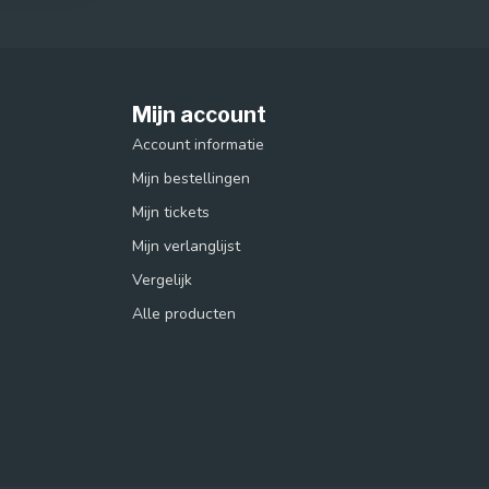
Mijn account
Account informatie
Mijn bestellingen
Mijn tickets
Mijn verlanglijst
Vergelijk
Alle producten