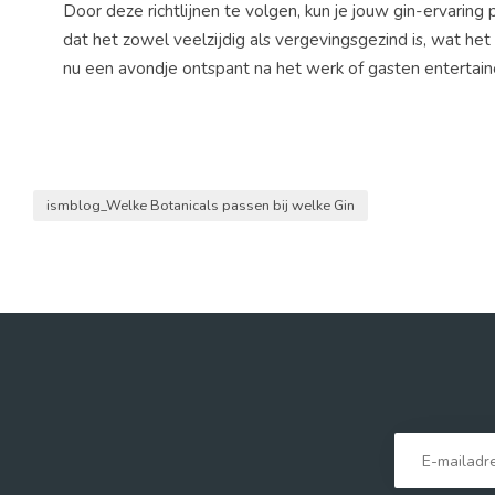
Door deze richtlijnen te volgen, kun je jouw gin-ervaring
dat het zowel veelzijdig als vergevingsgezind is, wat het
nu een avondje ontspant na het werk of gasten entertainen
ismblog_Welke Botanicals passen bij welke Gin