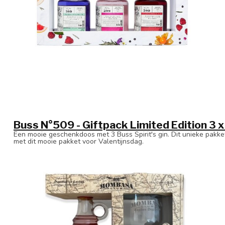
Buss N°509 - Giftpack Limited Edition 3 
Een mooie geschenkdoos met 3 Buss Spirit's gin. Dit unieke pakk
met dit mooie pakket voor Valentijnsdag.