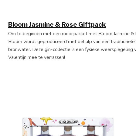
Bloom Jasmine & Rose Giftpack
Om te beginnen met een mooi pakket met Bloom Jasmine & Ro
Bloom wordt geproduceerd met behulp van een traditionele
bronwater. Deze gin-collectie is een fysieke weerspiegelin
Valentijn mee te verrassen!