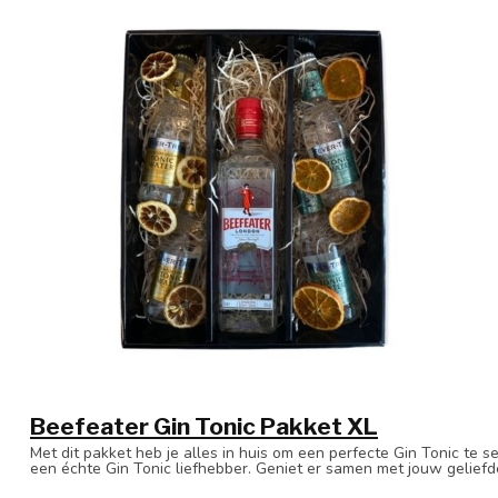
Beefeater Gin Tonic Pakket XL
Met dit pakket heb je alles in huis om een perfecte Gin Tonic te s
een échte Gin Tonic liefhebber. Geniet er samen met jouw geliefd