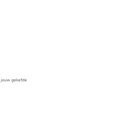
 jouw geliefde