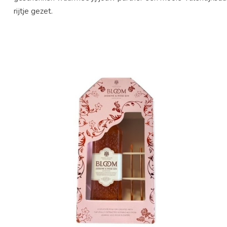
rijtje gezet.