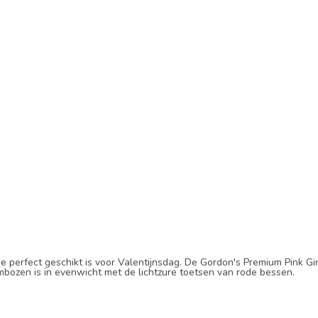
e perfect geschikt is voor Valentijnsdag. De Gordon's Premium Pink Gi
ambozen is in evenwicht met de lichtzure toetsen van rode bessen.