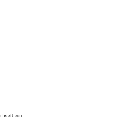
n heeft een