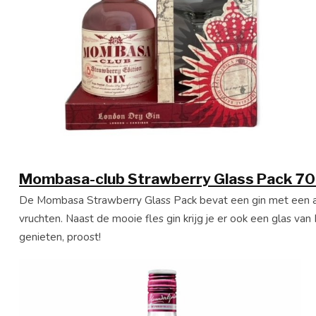
Mombasa-club Strawberry Glass Pack 7
De Mombasa Strawberry Glass Pack bevat een gin met een 
vruchten. Naast de mooie fles gin krijg je er ook een glas va
genieten, proost!