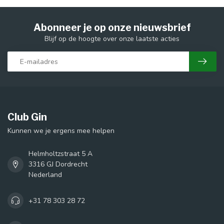
Abonneer je op onze nieuwsbrief
Blijf op de hoogte over onze laatste acties
Club Gin
Kunnen we je ergens mee helpen
Helmholtzstraat 5 A
3316 GJ Dordrecht
Nederland
+31 78 303 28 72