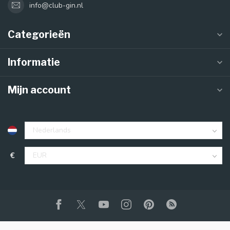
info@club-gin.nl
Categorieën
Informatie
Mijn account
€