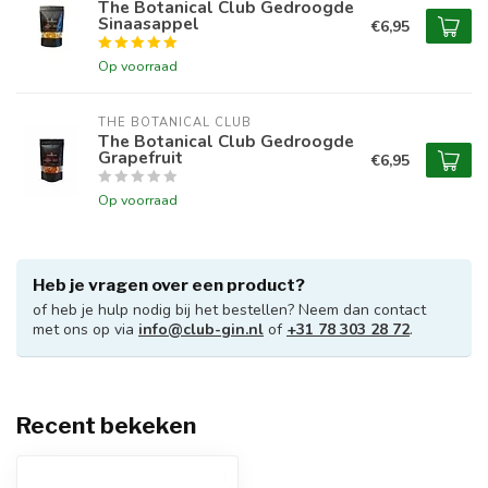
The Botanical Club Gedroogde
Sinaasappel
€6,95
Op voorraad
THE BOTANICAL CLUB
The Botanical Club Gedroogde
Grapefruit
€6,95
Op voorraad
Heb je vragen over een product?
of heb je hulp nodig bij het bestellen? Neem dan contact
met ons op via
info@club-gin.nl
of
+31 78 303 28 72
.
Recent bekeken