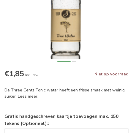
€1,85
Niet op voorraad
Incl. btw
De Three Cents Tonic water heeft een frisse smaak met weinig
suiker.
Lees meer
.
Gratis handgeschreven kaartje toevoegen max. 150
tekens (Optioneel)::