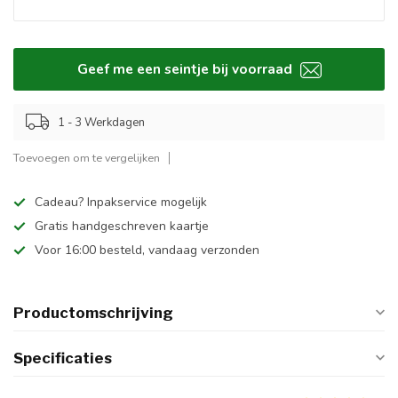
Geef me een seintje bij voorraad
1 - 3 Werkdagen
Toevoegen om te vergelijken
Cadeau? Inpakservice mogelijk
Gratis handgeschreven kaartje
Voor 16:00 besteld, vandaag verzonden
Productomschrijving
Specificaties