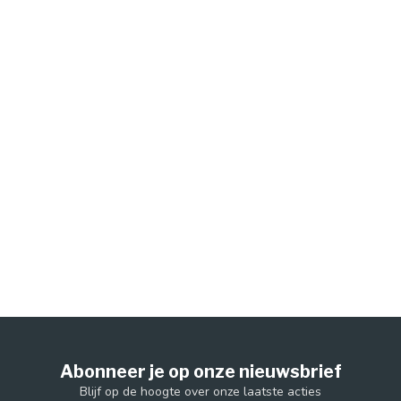
Abonneer je op onze nieuwsbrief
Blijf op de hoogte over onze laatste acties