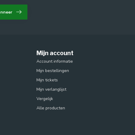
nneer
Mijn account
Account informatie
Mijn bestellingen
Mijn tickets
Mijn verlanglijst
Vergelijk
Alle producten