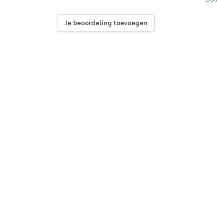
Je beoordeling toevoegen