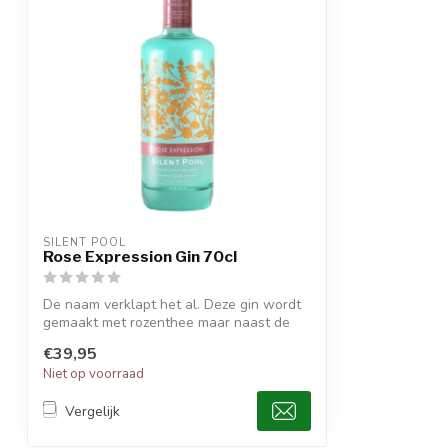
SILENT POOL
Rose Expression Gin 70cl
De naam verklapt het al. Deze gin wordt
gemaakt met rozenthee maar naast de
roze...
€39,95
Niet op voorraad
Vergelijk