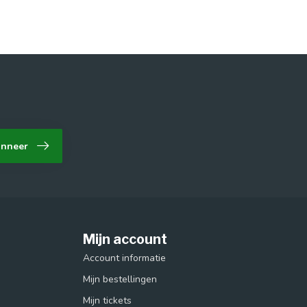
nneer
Mijn account
Account informatie
Mijn bestellingen
Mijn tickets