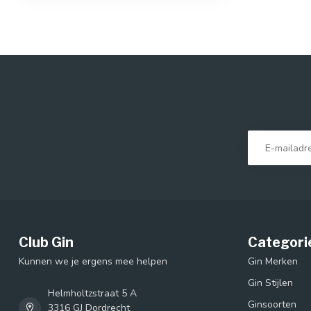
Club Gin
Categori
Kunnen we je ergens mee helpen
Gin Merken
Gin Stijlen
Helmholtzstraat 5 A
Ginsoorten
3316 GJ Dordrecht