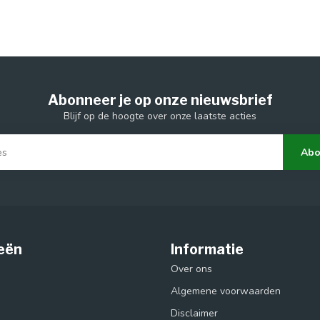
Abonneer je op onze nieuwsbrief
Blijf op de hoogte over onze laatste acties
Abo
eën
Informatie
Over ons
Algemene voorwaarden
Disclaimer