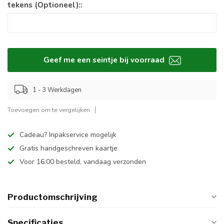
tekens (Optioneel)::
Geef me een seintje bij voorraad
1 - 3 Werkdagen
Toevoegen om te vergelijken
Cadeau? Inpakservice mogelijk
Gratis handgeschreven kaartje
Voor 16:00 besteld, vandaag verzonden
Productomschrijving
Specificaties