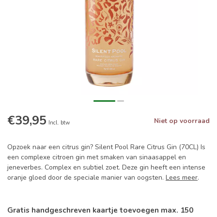
€39,95
Niet op voorraad
Incl. btw
Opzoek naar een citrus gin? Silent Pool Rare Citrus Gin (70CL) Is
een complexe citroen gin met smaken van sinaasappel en
jeneverbes. Complex en subtiel zoet. Deze gin heeft een intense
oranje gloed door de speciale manier van oogsten.
Lees meer
.
Gratis handgeschreven kaartje toevoegen max. 150