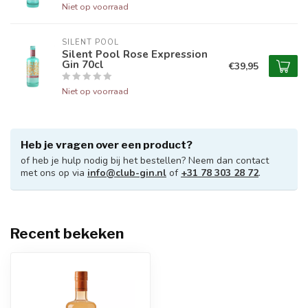
Niet op voorraad
SILENT POOL
Silent Pool Rose Expression
Gin 70cl
€39,95
Niet op voorraad
Heb je vragen over een product?
of heb je hulp nodig bij het bestellen? Neem dan contact
met ons op via
info@club-gin.nl
of
+31 78 303 28 72
.
Recent bekeken