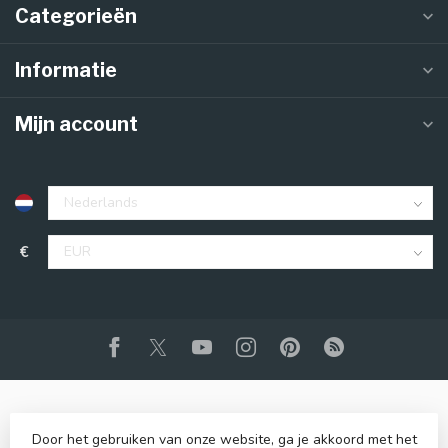
Categorieën
Informatie
Mijn account
€
Door het gebruiken van onze website, ga je akkoord met het