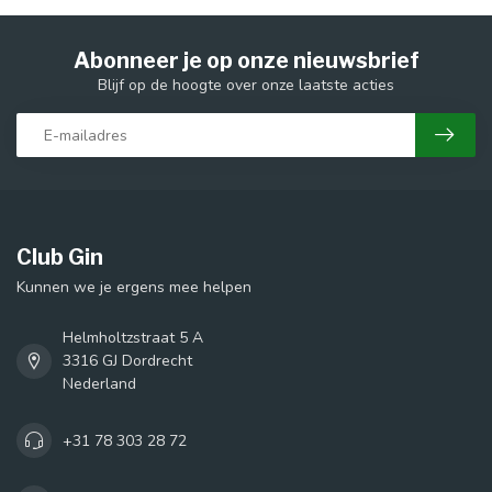
Abonneer je op onze nieuwsbrief
Blijf op de hoogte over onze laatste acties
Club Gin
Kunnen we je ergens mee helpen
Helmholtzstraat 5 A
3316 GJ Dordrecht
Nederland
+31 78 303 28 72