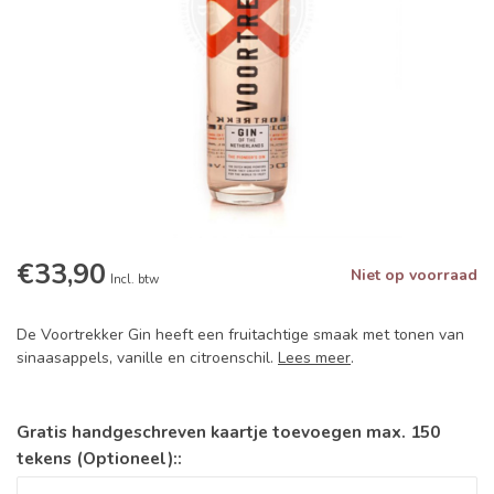
€33,90
Niet op voorraad
Incl. btw
De Voortrekker Gin heeft een fruitachtige smaak met tonen van
sinaasappels, vanille en citroenschil.
Lees meer
.
Gratis handgeschreven kaartje toevoegen max. 150
tekens (Optioneel)::