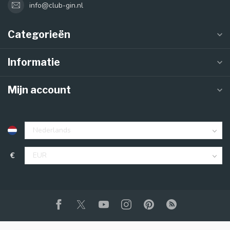
info@club-gin.nl
Categorieën
Informatie
Mijn account
€