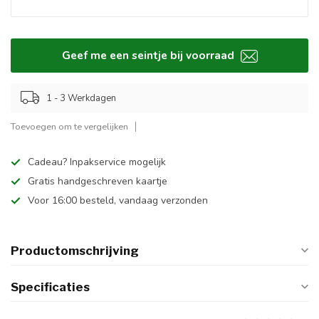
Geef me een seintje bij voorraad
1 - 3 Werkdagen
Toevoegen om te vergelijken
Cadeau? Inpakservice mogelijk
Gratis handgeschreven kaartje
Voor 16:00 besteld, vandaag verzonden
Productomschrijving
Specificaties