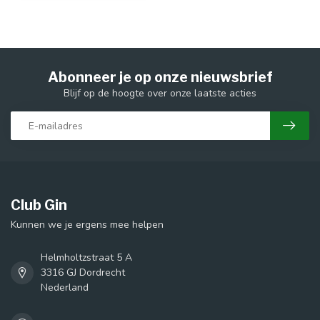
Abonneer je op onze nieuwsbrief
Blijf op de hoogte over onze laatste acties
Club Gin
Kunnen we je ergens mee helpen
Helmholtzstraat 5 A
3316 GJ Dordrecht
Nederland