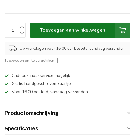
Toevoegen aan winkelwagen
Op werkdagen voor 16:00 uur besteld, vandaag verzonden
Toevoegen om te vergelijken
Cadeau? Inpakservice mogelijk
Gratis handgeschreven kaartje
Voor 16:00 besteld, vandaag verzonden
Productomschrijving
Specificaties