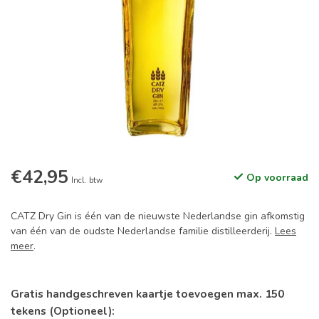
€42,95
Op voorraad
Incl. btw
CATZ Dry Gin is één van de nieuwste Nederlandse gin afkomstig
van één van de oudste Nederlandse familie distilleerderij.
Lees
meer
.
Gratis handgeschreven kaartje toevoegen max. 150
tekens (Optioneel):