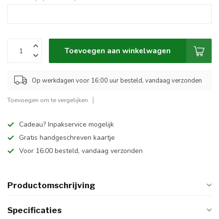
Toevoegen aan winkelwagen
Op werkdagen voor 16:00 uur besteld, vandaag verzonden
Toevoegen om te vergelijken
Cadeau? Inpakservice mogelijk
Gratis handgeschreven kaartje
Voor 16:00 besteld, vandaag verzonden
Productomschrijving
Specificaties