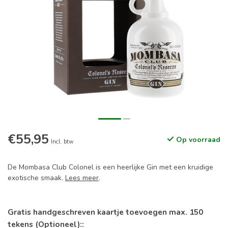
€55,95
Op voorraad
Incl. btw
De Mombasa Club Colonel is een heerlijke Gin met een kruidige
exotische smaak.
Lees meer
.
Gratis handgeschreven kaartje toevoegen max. 150
tekens (Optioneel)::