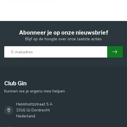
Abonneer je op onze nieuwsbrief
Blijf op de hoogte over onze laatste acties
Club Gin
Kunnen we je ergens mee helpen
Helmholtzstraat 5 A
3316 GJ Dordrecht
Nederland