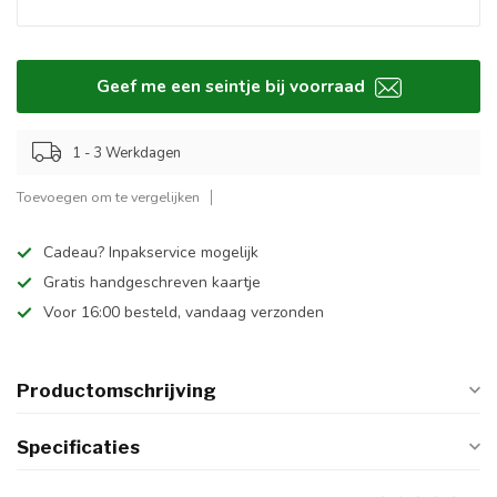
Geef me een seintje bij voorraad
1 - 3 Werkdagen
Toevoegen om te vergelijken
Cadeau? Inpakservice mogelijk
Gratis handgeschreven kaartje
Voor 16:00 besteld, vandaag verzonden
Productomschrijving
Specificaties