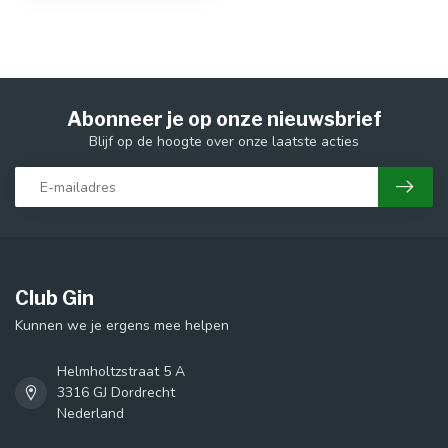
Abonneer je op onze nieuwsbrief
Blijf op de hoogte over onze laatste acties
Club Gin
Kunnen we je ergens mee helpen
Helmholtzstraat 5 A
3316 GJ Dordrecht
Nederland