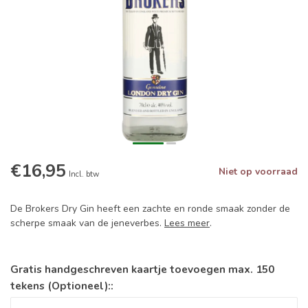
€16,95
Niet op voorraad
Incl. btw
De Brokers Dry Gin heeft een zachte en ronde smaak zonder de
scherpe smaak van de jeneverbes.
Lees meer
.
Gratis handgeschreven kaartje toevoegen max. 150
tekens (Optioneel)::