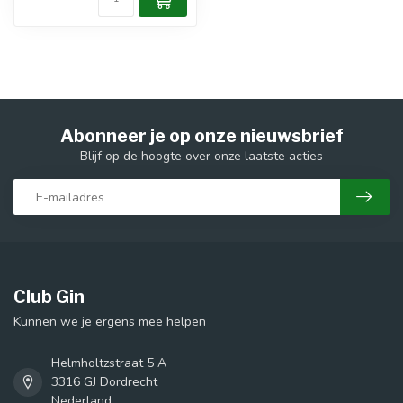
Abonneer je op onze nieuwsbrief
Blijf op de hoogte over onze laatste acties
Club Gin
Kunnen we je ergens mee helpen
Helmholtzstraat 5 A
3316 GJ Dordrecht
Nederland