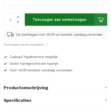
Toevoegen aan winkelwagen
Op werkdagen voor 16:00 uur besteld, vandaag verzonden
Toevoegen om te vergelijken
Cadeau? Inpakservice mogelijk
Gratis handgeschreven kaartje
Voor 16:00 besteld, vandaag verzonden
Productomschrijving
Specificaties