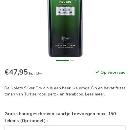
€47,95
Op voorraad
Incl. btw
De Nolets Silver Dry gin is een heerlijke droge Gin en bevat frisse
tonen van Turkse roos, perzik en framboos.
Lees meer
.
Gratis handgeschreven kaartje toevoegen max. 150
tekens (Optioneel)::