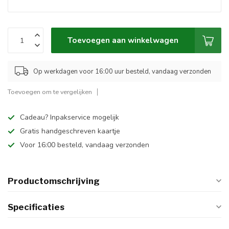
Toevoegen aan winkelwagen
Op werkdagen voor 16:00 uur besteld, vandaag verzonden
Toevoegen om te vergelijken
Cadeau? Inpakservice mogelijk
Gratis handgeschreven kaartje
Voor 16:00 besteld, vandaag verzonden
Productomschrijving
Specificaties